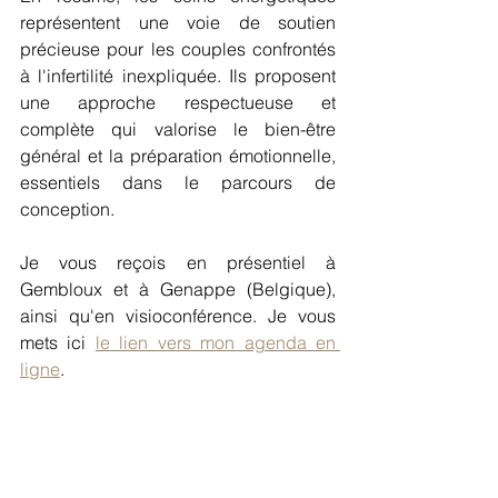
représentent une voie de soutien 
précieuse pour les couples confrontés 
à l'infertilité inexpliquée. Ils proposent 
une approche respectueuse et 
complète qui valorise le bien-être 
général et la préparation émotionnelle, 
essentiels dans le parcours de 
conception.
Je vous reçois en présentiel à 
Gembloux et à Genappe (Belgique), 
ainsi qu'en visioconférence. Je vous 
mets ici 
le lien vers mon agenda en 
ligne
. 