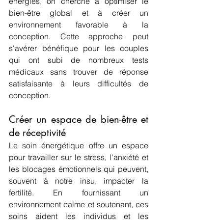
énergies, on cherche à optimiser le 
bien-être global et à créer un 
environnement favorable à la 
conception. Cette approche peut 
s'avérer bénéfique pour les couples 
qui ont subi de nombreux tests 
médicaux sans trouver de réponse 
satisfaisante à leurs difficultés de 
conception.
Créer un espace de bien-être et 
de réceptivité
Le soin énergétique offre un espace 
pour travailler sur le stress, l'anxiété et 
les blocages émotionnels qui peuvent, 
souvent à notre insu, impacter la 
fertilité. En fournissant un 
environnement calme et soutenant, ces 
soins aident les individus et les 