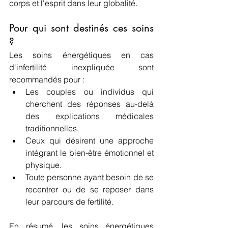
corps et l'esprit dans leur globalité.
Pour qui sont destinés ces soins 
?
Les soins énergétiques en cas 
d'infertilité inexpliquée sont 
recommandés pour :
Les couples ou individus qui 
cherchent des réponses au-delà 
des explications médicales 
traditionnelles.
Ceux qui désirent une approche 
intégrant le bien-être émotionnel et 
physique.
Toute personne ayant besoin de se 
recentrer ou de se reposer dans 
leur parcours de fertilité.
En résumé, les soins énergétiques 