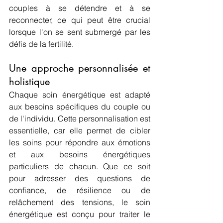
couples à se détendre et à se 
reconnecter, ce qui peut être crucial 
lorsque l'on se sent submergé par les 
défis de la fertilité.
Une approche personnalisée et 
holistique
Chaque soin énergétique est adapté 
aux besoins spécifiques du couple ou 
de l'individu. Cette personnalisation est 
essentielle, car elle permet de cibler 
les soins pour répondre aux émotions 
et aux besoins énergétiques 
particuliers de chacun. Que ce soit 
pour adresser des questions de 
confiance, de résilience ou de 
relâchement des tensions, le soin 
énergétique est conçu pour traiter le 