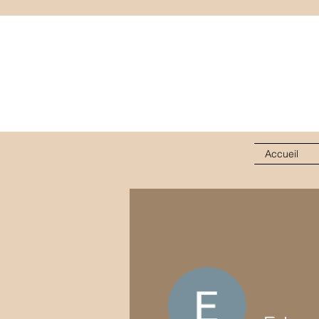
Accueil