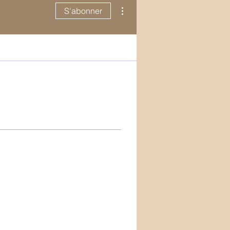
Plus d'actions
S'abonner