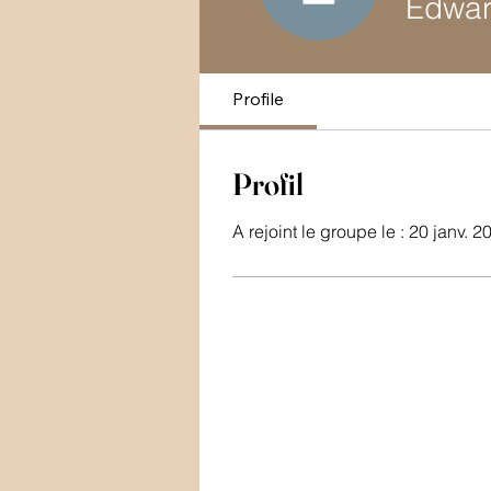
Edwa
Profile
Profil
A rejoint le groupe le : 20 janv. 2