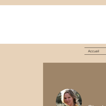
Accueil