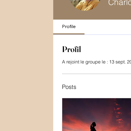
Charlo
Profile
Profil
A rejoint le groupe le : 13 sept. 
Posts