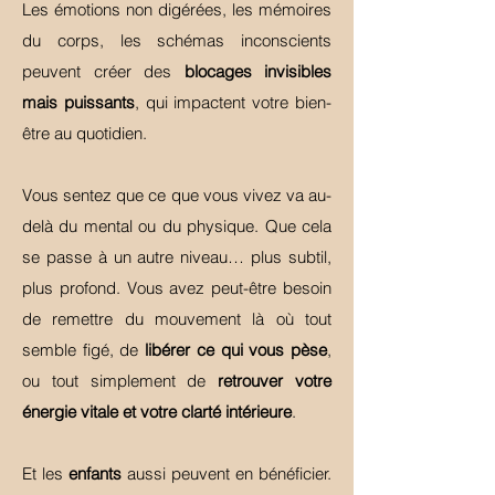
Les émotions non digérées, les mémoires
du corps, les schémas inconscients
peuvent créer des
blocages invisibles
mais puissants
, qui impactent votre bien-
être au quotidien.
Vous sentez que ce que vous vivez va au-
delà du mental ou du physique. Que cela
se passe à un autre niveau… plus subtil,
plus profond. Vous avez peut-être besoin
de remettre du mouvement là où tout
semble figé, de
libérer ce qui vous pèse
,
ou tout simplement de
retrouver votre
énergie vitale et votre clarté intérieure
.
Et les
enfants
aussi peuvent en bénéficier.