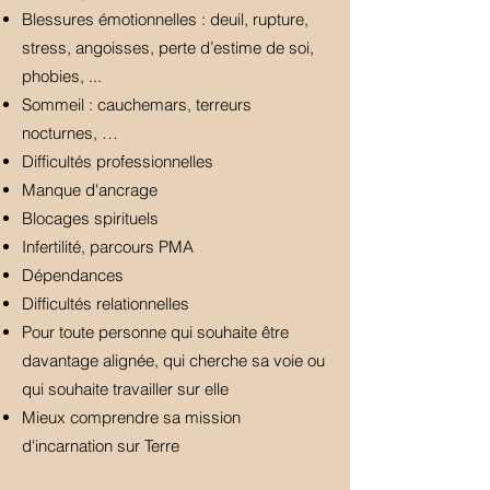
Blessures émotionnelles : deuil, rupture,
stress, angoisses, perte d’estime de soi,
phobies, ...
Sommeil : cauchemars, terreurs
nocturnes, …
Difficultés professionnelles
Manque d'ancrage
Blocages spirituels
Infertilité, parcours PMA
Dépendances
Difficultés relationnelles
Pour toute personne qui souhaite être
davantage alignée, qui cherche sa voie ou
qui souhaite travailler sur elle
Mieux comprendre sa mission
d'incarnation sur Terre