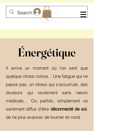
Se connecter
Énergétique
Il arrive un moment où l’on sent que
quelque chose coince... Une fatigue qui ne
passe pas, un stress qui s’accumule, des
douleurs qui reviennent sans raison
médicale… Ou parfois, simplement ce
sentiment diffus d’être
déconnecté de soi
,
de ne plus avancer, de tourner en rond.