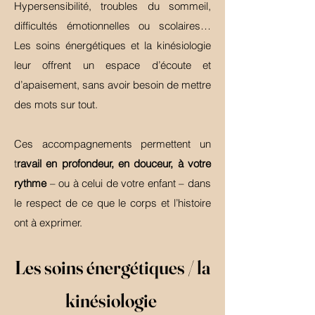
Hypersensibilité, troubles du sommeil,
difficultés émotionnelles ou scolaires…
Les soins énergétiques et la kinésiologie
leur offrent un espace d’écoute et
d’apaisement, sans avoir besoin de mettre
des mots sur tout.
Ces accompagnements permettent un
t
ravail en profondeur, en douceur, à votre
rythme
– ou à celui de votre enfant – dans
le respect de ce que le corps et l’histoire
ont à exprimer.
Les soins énergétiques / la
kinésiologie