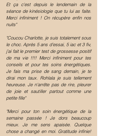
Et ça c'est depuis le lendemain de la
séance de kinésiologie que tu lui as faite.
Merci infiniment ! On récupère enfin nos
nuits"
"Coucou Charlotte, je suis totalement sous
le choc. Après 5 ans d'essai, 5 iac et 3 fiv,
j'ai fait le premier test de grossesse positif
de ma vie !!!! Merci infiniment pour tes
conseils et pour tes soins énergétiques.
Je fais ma prise de sang demain, je te
dirai mon taux. Rohlala je suis tellement
heureuse. Je n'arrête pas de rire, pleurer
de joie et sautiller partout comme une
petite fille"
"Merci pour ton soin énergétique de la
semaine passée ! Je dors beaucoup
mieux. Je me sens apaisée. Quelque
chose a changé en moi. Gratitude infinie!