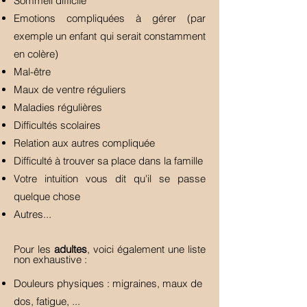
Sommeil difficile
Emotions compliquées à gérer (par
exemple un enfant qui serait constamment
en colère)
Mal-être
Maux de ventre réguliers
Maladies régulières
Difficultés scolaires
Relation aux autres compliquée
Difficulté à trouver sa place dans la famille
Votre intuition vous dit qu'il se passe
quelque chose
Autres...
Pour les
a
dultes
, voici également une liste
non exhaustive :
Douleurs physiques : migraines, maux de
dos, fatigue, ...