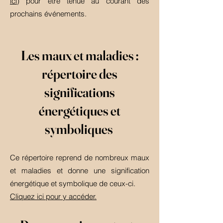
ici
) pour être tenue au courant des
prochains événements.
Les maux et maladies :
répertoire des
significations
énergétiques et
symboliques
Ce répertoire reprend de nombreux maux
et maladies et donne une signification
énergétique et symbolique de ceux-ci.
Cliquez ici pour y accéder.