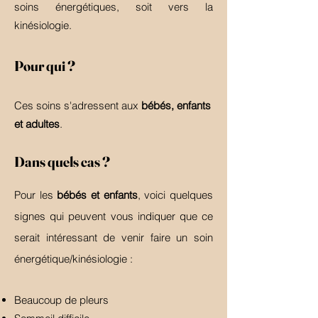
soins énergétiques, soit vers la
kinésiologie.
Pour qui ?
Ces soins s'adressent aux
bébés, enfants
et adultes
.
Dans quels cas ?
Pour les
bébés et enfants
, voici quelques
signes qui peuvent vous indiquer que ce
serait intéressant de venir faire un soin
énergétique/kinésiologie :
Beaucoup de pleurs