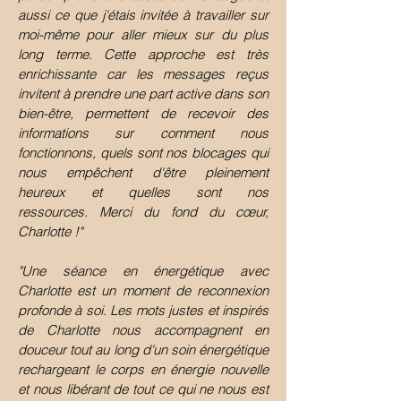
aussi ce que j'étais invitée à travailler sur
moi-même pour aller mieux sur du plus
long terme. Cette approche est très
enrichissante car les messages reçus
invitent à prendre une part active dans son
bien-être, permettent de recevoir des
informations sur comment nous
fonctionnons, quels sont nos blocages qui
nous empêchent d'être pleinement
heureux et quelles sont nos
ressources.
Merci du fond du cœur,
Charlotte !"
"Une séance en énergétique avec
Charlotte est un moment de reconnexion
profonde à soi. Les mots justes et inspirés
de Charlotte nous accompagnent en
douceur tout au long d'un soin énergétique
rechargeant le corps en énergie nouvelle
et nous libérant de tout ce qui ne nous est