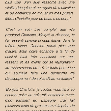
plus utile. J'en suis ressortie avec une
vitalité décuplée et un regain de motivation
et de confiance en moi et en mes projets.
Merci Charlotte pour ce beau moment ;)"
"C'est un soin très complet que m'a
prodigué Charlotte. Malgré la distance, je
l'ai ressenti comme si nous étions dans la
même pièce. Certaine partie plus que
d'autre. Mais notre échange à la fin de
celui-ci était très concluant sur ces
ressenti et les miens qui se rejoignaient.
Je recommande ce soin à toute personne
qui souhaite faire une démarche de
développement de soi et d'harmonisation."
"Bonjour Charlotte, je voulais vous tenir au
courant suite au soin fait ensemble avant
mon transfert en Espagne. J'ai fait
plusieurs tests de grossesse et la prise de