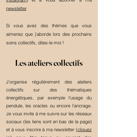
newsletter
.
Si vous avez des thèmes que vous
aimeriez que j'aborde lors des prochains
soins collectifs, dites-le moi !
Les ateliers collectifs
J'organise régulièrement des ateliers
collectifs sur des thématiques
énergétiques, par exemple l'usage du
pendule, les oracles ou encore l'ancrage.
Je vous invite à me suivre sur les réseaux
sociaux (les liens sont en bas de la page)
et à vous inscrire à ma newsletter (
cliquez