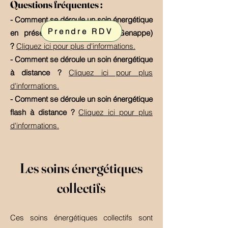
Questions fréquentes :
- Comment se déroule un soin énergétique
Prendre RDV
en présentiel (Gembloux ou Genappe)
?
Cliquez ici pour plus d'informations.
- Comment se déroule un soin énergétique
à distance ?
Cliquez ici pour plus
d'informations.
- Comment se déroule un soin énergétique
flash à distance ?​
Cliquez ici pour plus
d'informations.
Les soins énergétiques
collectifs
Ces soins énergétiques collectifs sont