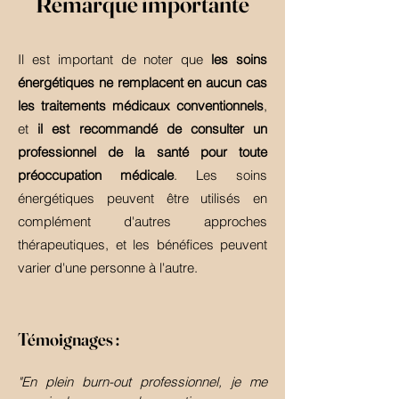
Remarque importante
Il est important de noter que
les soins
énergétiques ne remplacent en aucun cas
les traitements médicaux conventionnels
,
et
il est
recommandé de consulter un
professionnel de la santé pour toute
préoccupation médicale
. Les soins
énergétiques peuvent être utilisés en
complément d'autres approches
thérapeutiques, et les bénéfices peuvent
varier d'une personne à l'autre.
T
émoi
gnages :
"
En plein burn-out professionnel, je me