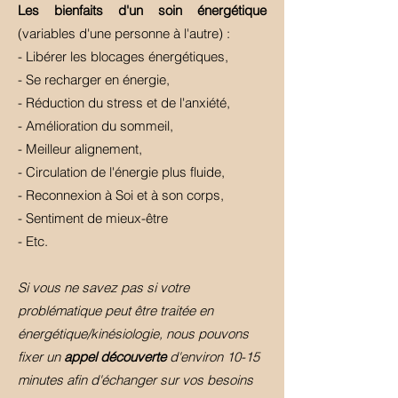
Les bienfaits d'un soin énergétique
(variables d'une personne à l'autre) :
- Libérer les blocages énergétiques,
- Se recharger en énergie,
- Réduction du stress et de l'anxiété,
- Amélioration du sommeil,
- Meilleur alignement,
- Circulation de l'énergie plus fluide,
- Reconnexion à Soi et à son corps,
- Sentiment de mieux-être
- Etc.
Si vous ne savez pas si votre
problématique peut être traitée en
énergétique/kinésiologie, nous pouvons
fixer un
appel découverte
d'environ 10-15
minutes afin d'échanger sur vos besoins