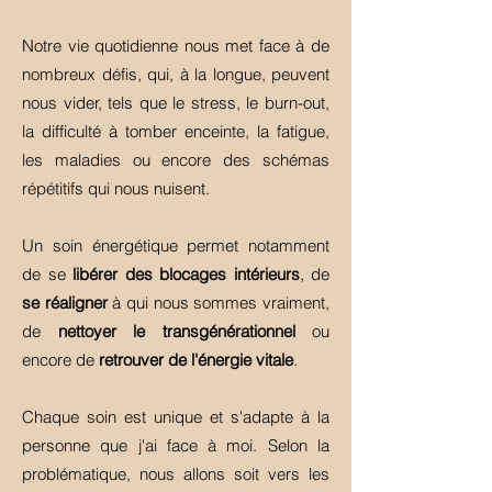
Notre vie quotidienne nous met face à de
nombreux défis, qui, à la longue, peuvent
nous vider, tels que le stress, le burn-out,
la difficulté à tomber enceinte, la fatigue,
les maladies ou encore des schémas
répétitifs qui nous nuisent.
Un soin énergétique permet notamment
de se
libérer des blocages intérieurs
, de
se réaligner
à qui nous sommes vraiment,
de
nettoyer le transgénérationnel
ou
encore de
retrouver de l'énergie vitale
.
Chaque soin est unique et s'adapte à la
personne que j'ai face à moi. Selon la
problématique, nous allons soit vers les