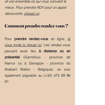
et voir ensemble ce qui vous convient le
mieux. Pour prendre RDV pour un appel
découverte,
cliquez ici
.
Comment prendre rendez-vous ?
Pour
prendre rendez-vous
en ligne,
je
vous invite à cliquer ici
. Les rendez-vous
peuvent avoir lieu
à distance ou en
présentiel
(Gembloux - province de
Namur ou à Genappe - province du
Brabant Wallon - Belgique). Je suis
également joignable au (+32)
473 69 96
67
.