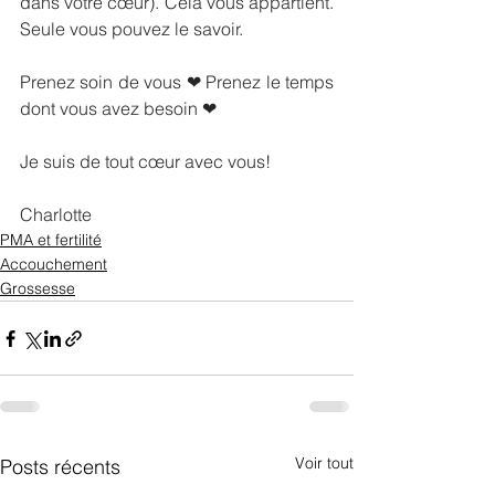
dans votre cœur). Cela vous appartient. 
Seule vous pouvez le savoir.
Prenez soin de vous ❤ Prenez le temps 
dont vous avez besoin ❤
Je suis de tout cœur avec vous!
Charlotte
PMA et fertilité
Accouchement
Grossesse
Voir tout
Posts récents