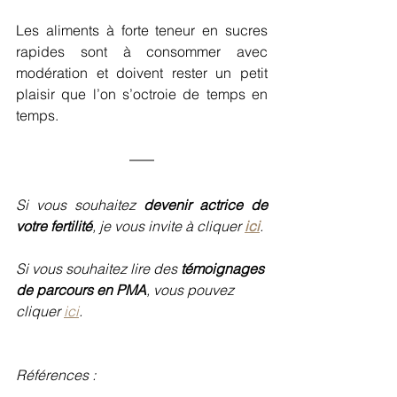
Les aliments à forte teneur en sucres 
rapides sont à consommer avec 
modération et doivent rester un petit 
plaisir que l’on s’octroie de temps en 
temps.
Si vous souhaitez 
devenir actrice de 
votre fertilité
, je vous invite à cliquer 
ici
.
Si vous souhaitez lire des 
témoignages 
de parcours en PMA
, vous pouvez 
cliquer 
ici
. 
Références : 