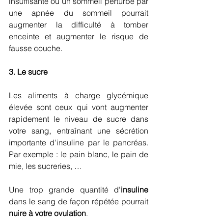
insuffisante ou un sommeil perturbé par 
une apnée du sommeil pourrait 
augmenter la difficulté à tomber 
enceinte et augmenter le risque de 
fausse couche.
3. Le sucre
Les aliments à charge glycémique 
élevée sont ceux qui vont augmenter 
rapidement le niveau de sucre dans 
votre sang, entraînant une sécrétion 
importante d'insuline par le pancréas. 
Par exemple : le pain blanc, le pain de 
mie, les sucreries, …
Une trop grande quantité d'
insuline
dans le sang de façon répétée pourrait 
nuire à votre ovulation
. 